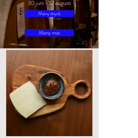
30 juni - 12 augusti
Meny dryck
Meny mat