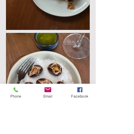
Phone
Email
Facebook